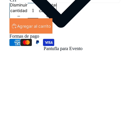
Disminuir
Aumentar
cantidad
cantidad
Agregar al carrito
Formas de pago
Pantufla para Evento