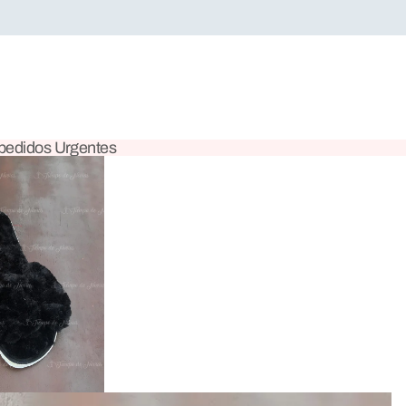
 pedidos Urgentes