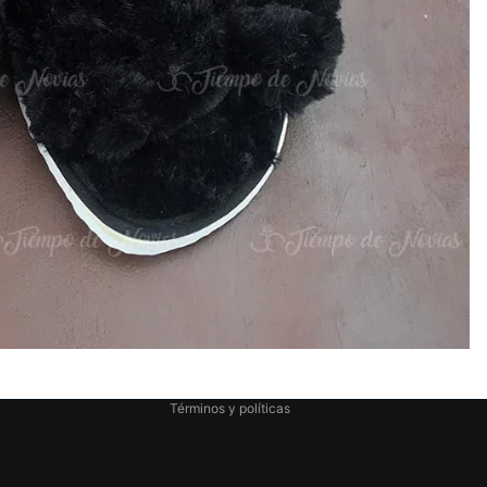
Política de reembolso
Política de privacidad
Términos del servicio
Términos y políticas