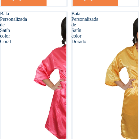
Bata
Bata
Personalizada
Personalizada
de
de
Satín
Satín
color
color
Coral
Dorado