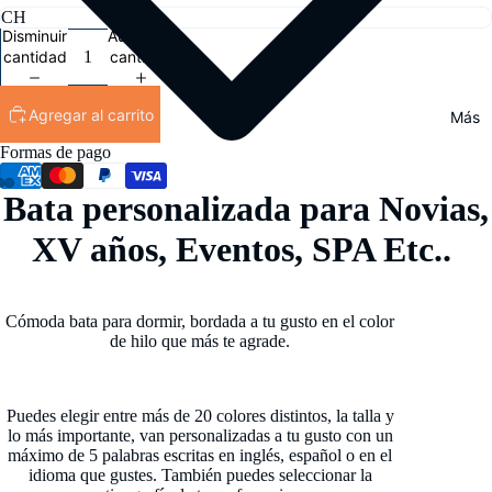
Disminuir
Aumentar
cantidad
cantidad
Agregar al carrito
Más
Formas de pago
Bata personalizada para Novias,
XV años, Eventos, SPA Etc..
Cómoda bata para dormir, bordada a tu gusto en el color
de hilo que más te agrade.
Puedes elegir entre más de 20 colores distintos, la talla y
lo más importante, van personalizadas a tu gusto con un
máximo de 5 palabras escritas en inglés, español o en el
idioma que gustes. También puedes seleccionar la