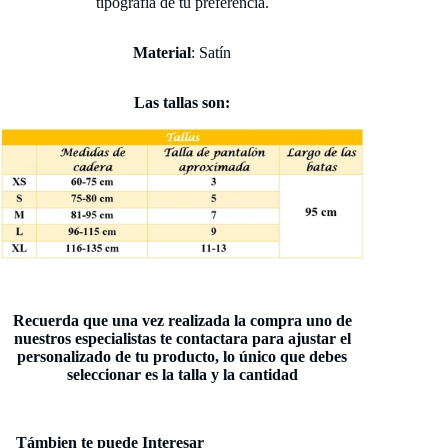
tipografía de tu preferencia.
Material
: Satín
Las tallas son:
Recuerda que una vez realizada la compra uno de
nuestros especialistas te contactara para ajustar el
personalizado de tu producto, lo único que debes
seleccionar es la talla y la cantidad
Política de reembolso
Política de privacidad
Támbien te puede Interesar