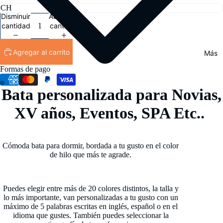
Disminuir
Aumentar
cantidad
cantidad
Agregar al carrito
Más
Formas de pago
Bata personalizada para Novias,
XV años, Eventos, SPA Etc..
Cómoda bata para dormir, bordada a tu gusto en el color
de hilo que más te agrade.
Puedes elegir entre más de 20 colores distintos, la talla y
lo más importante, van personalizadas a tu gusto con un
máximo de 5 palabras escritas en inglés, español o en el
idioma que gustes. También puedes seleccionar la