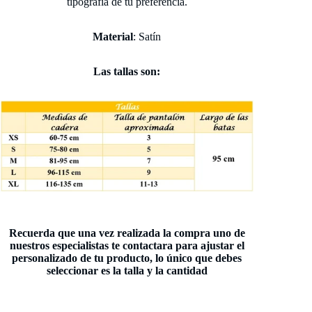
tipografía de tu preferencia.
Material
: Satín
Las tallas son:
Recuerda que una vez realizada la compra uno de
nuestros especialistas te contactara para ajustar el
personalizado de tu producto, lo único que debes
seleccionar es la talla y la cantidad
Política de reembolso
Política de privacidad